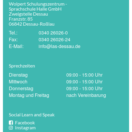
Wolpert Schulungszentrum -
Sprachschule Halle GmbH
Zweigstelle Dessau
Franzstr. 85
06842 Dessau-Roßlau
Tel.:
0340 26026-0
Fax:
0340 26026-24
E-Mail:
info@las-dessau.de
Sprechzeiten
Dienstag
09:00 - 15:00 Uhr
Mittwoch
09:00 - 15:00 Uhr
Donnerstag
09:00 - 15:00 Uhr
Montag und Freitag
nach Vereinbarung
Social Learn and Speak
Facebook
Instagram