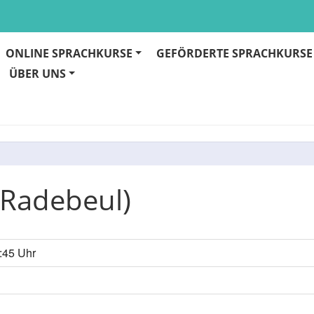
ONLINE SPRACHKURSE
GEFÖRDERTE SPRACHKURSE
ÜBER UNS
 Radebeul)
0:45 Uhr