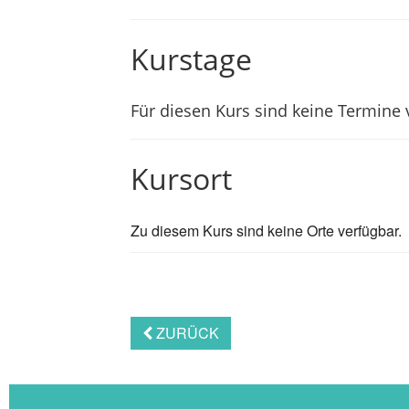
Kurstage
Für diesen Kurs sind keine Termine
Kursort
Zu diesem Kurs sind keine Orte verfügbar.
ZURÜCK