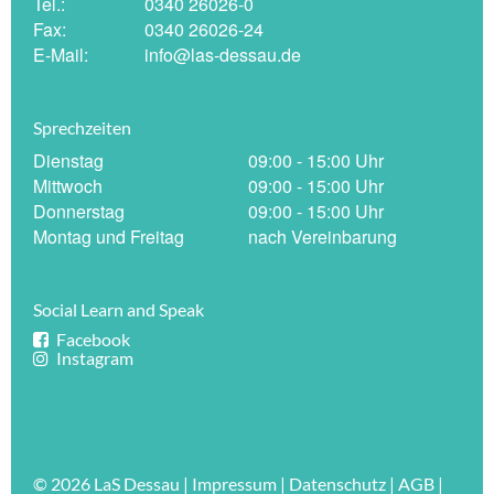
Tel.:
0340 26026-0
Fax:
0340 26026-24
E-Mail:
info@las-dessau.de
Sprechzeiten
Dienstag
09:00 - 15:00 Uhr
Mittwoch
09:00 - 15:00 Uhr
Donnerstag
09:00 - 15:00 Uhr
Montag und Freitag
nach Vereinbarung
Social Learn and Speak
Facebook
Instagram
© 2026
LaS Dessau
|
Impressum
|
Datenschutz
|
AGB
|