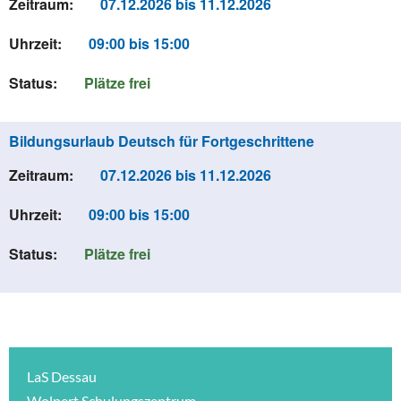
Zeitraum:
07.12.2026 bis 11.12.2026
Uhrzeit:
09:00 bis 15:00
Status:
Plätze frei
Bildungsurlaub Deutsch für Fortgeschrittene
Zeitraum:
07.12.2026 bis 11.12.2026
Uhrzeit:
09:00 bis 15:00
Status:
Plätze frei
LaS Dessau
Wolpert Schulungszentrum -