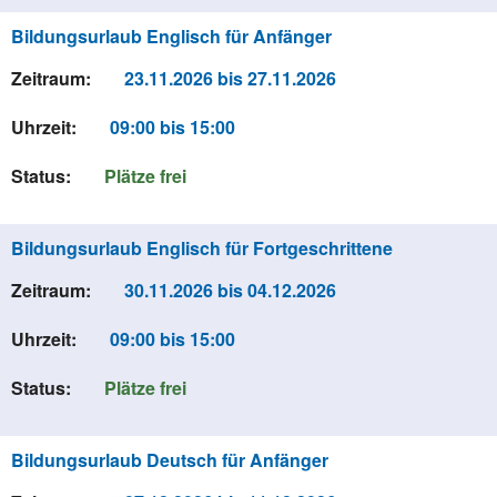
Bildungsurlaub Englisch für Anfänger
Zeitraum:
23.11.2026 bis 27.11.2026
Uhrzeit:
09:00 bis 15:00
Status:
Plätze frei
Bildungsurlaub Englisch für Fortgeschrittene
Zeitraum:
30.11.2026 bis 04.12.2026
Uhrzeit:
09:00 bis 15:00
Status:
Plätze frei
Bildungsurlaub Deutsch für Anfänger