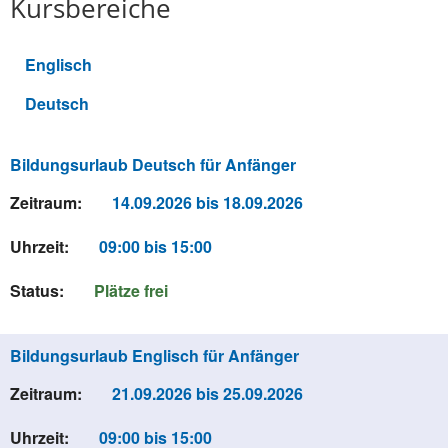
Kursbereiche
Englisch
Deutsch
Bildungsurlaub Deutsch für Anfänger
Zeitraum:
14.09.2026 bis 18.09.2026
Uhrzeit:
09:00 bis 15:00
Status:
Plätze frei
Bildungsurlaub Englisch für Anfänger
Zeitraum:
21.09.2026 bis 25.09.2026
Uhrzeit:
09:00 bis 15:00