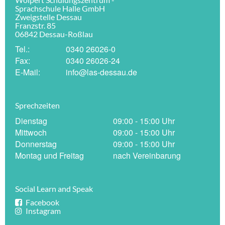
Sprachschule Halle GmbH
Zweigstelle Dessau
Franzstr. 85
06842 Dessau-Roßlau
Tel.:
0340 26026-0
Fax:
0340 26026-24
E-Mail:
info@las-dessau.de
Sprechzeiten
Dienstag
09:00 - 15:00 Uhr
Mittwoch
09:00 - 15:00 Uhr
Donnerstag
09:00 - 15:00 Uhr
Montag und Freitag
nach Vereinbarung
Social Learn and Speak
Facebook
Instagram