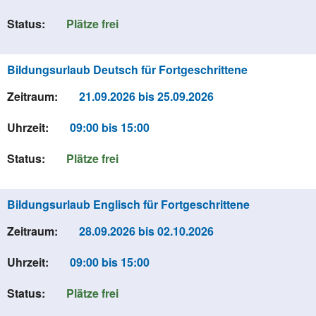
Status:
Plätze frei
Bildungsurlaub Deutsch für Fortgeschrittene
Zeitraum:
21.09.2026 bis 25.09.2026
Uhrzeit:
09:00 bis 15:00
Status:
Plätze frei
Bildungsurlaub Englisch für Fortgeschrittene
Zeitraum:
28.09.2026 bis 02.10.2026
Uhrzeit:
09:00 bis 15:00
Status:
Plätze frei